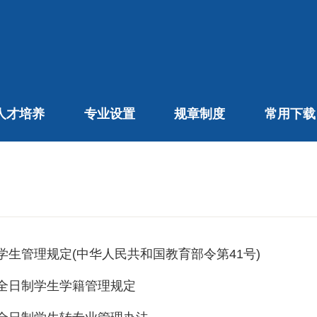
人才培养
专业设置
规章制度
常用下载
学生管理规定(中华人民共和国教育部令第41号)
全日制学生学籍管理规定