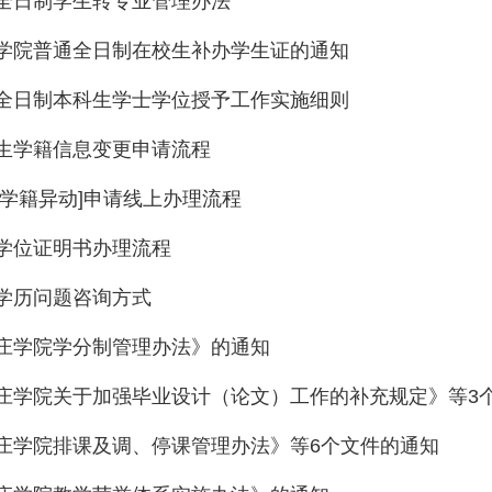
全日制学生转专业管理办法
学院普通全日制在校生补办学生证的通知
全日制本科生学士学位授予工作实施细则
生学籍信息变更申请流程
[学籍异动]申请线上办理流程
学位证明书办理流程
学历问题咨询方式
庄学院学分制管理办法》的通知
庄学院关于加强毕业设计（论文）工作的补充规定》等3
庄学院排课及调、停课管理办法》等6个文件的通知