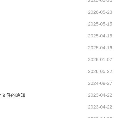
2025-05-30
2026-05-28
2025-05-15
2025-04-16
2025-04-16
2026-01-07
2026-05-22
2024-09-27
个文件的通知
2023-04-22
2023-04-22