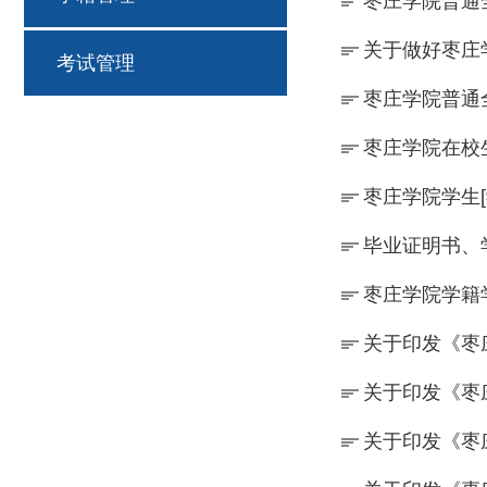
枣庄学院普通
关于做好枣庄
考试管理
枣庄学院普通
枣庄学院在校
枣庄学院学生
毕业证明书、
枣庄学院学籍
关于印发《枣
关于印发《枣
关于印发《枣