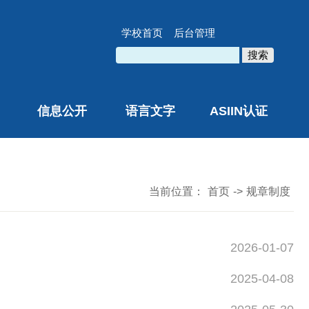
学校首页
后台管理
搜索
信息公开
语言文字
ASIIN认证
当前位置：
首页
->
规章制度
2026-01-07
2025-04-08