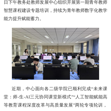
日下午教务处教师发展中心组织开展第一期青年教师
智慧课程建设专题培训，持续为青年教师数字化教学
能力提升赋能蓄力。
近期，中心面向各二级学院已顺利完成“未来课
堂：师-生-AI三元协同课堂新模式”“人工智能赋能高
等教育课程深度改革与高质量发展”两轮专项轮训，