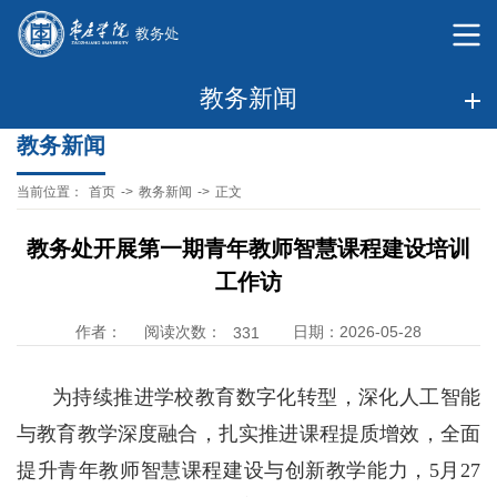
教务新闻
教务新闻
当前位置：
首页
->
教务新闻
->
正文
教务处开展第一期青年教师智慧课程建设培训
工作访
阅读次数：
作者：
日期：2026-05-28
331
为持续推进学校教育数字化转型，深化人工智能
与教育教学深度融合，扎实推进课程提质增效，全面
提升青年教师智慧课程建设与创新教学能力，5月27