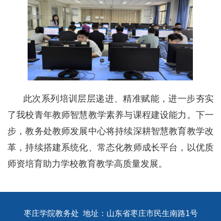
此次系列培训层层递进、精准赋能，进一步夯实
了我校青年教师智慧教学素养与课程建设能力。下一
步，教务处教师发展中心将持续深耕智慧教育教学改
革，持续搭建系统化、常态化教师成长平台，以优质
师资培育助力学校教育教学高质量发展。
枣庄学院教务处 地址：山东省枣庄市民生南路1号