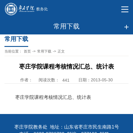
常用下载
常用下载
当前位置：
首页
->
常用下载
->
正文
枣庄学院课程考核情况汇总、统计表
阅读次数：
作者：
日期：2013-05-30
441
枣庄学院课程考核情况汇总、统计表
枣庄学院教务处 地址：山东省枣庄市民生南路1号