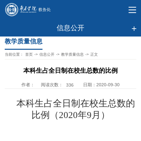
信息公开
教学质量信息
当前位置：
首页
->
信息公开
->
教学质量信息
->
正文
本科生占全日制在校生总数的比例
阅读次数：
作者：
日期：2020-09-30
336
本科生占全日制在校生总数的
比例（2020年9月）